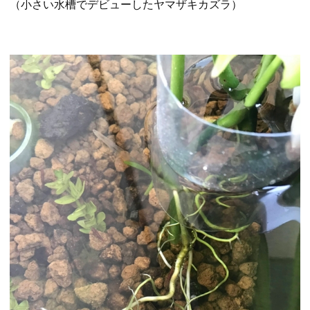
（小さい水槽でデビューしたヤマザキカズラ）