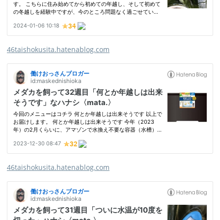
46taishokusita.hatenablog.com
46taishokusita.hatenablog.com