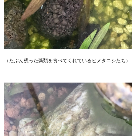
（たぶん残った藻類を食べてくれているヒメタニシたち）