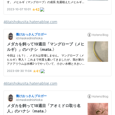
46taishokusita.hatenablog.com
46taishokusita.hatenablog.com