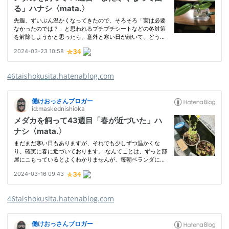
46taishokusita.hatenablog.com
46taishokusita.hatenablog.com