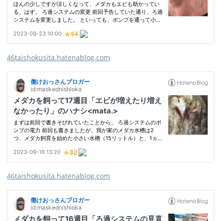
46taishokusita.hatenablog.com
46taishokusita.hatenablog.com