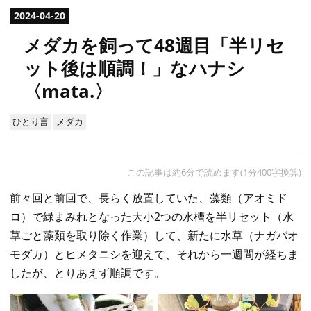
2024
-
04
-
20
メダカを飼って48週目「半リセ
ット後は順調！」なハナシ
〈mata.〉
ひとり言
メダカ
この記事は約6分で読めます(1分400字換算)
前々回と前回で、長らく放置していた、藻類（アオミド
ロ）で緑まみれとなった大小2つの水槽を半リセット（水
草ごと藻類を取り除く作業）して、新たに水草（ナガバオ
モダカ）とヒメタニシを迎えて、それから一週間が経ちま
したが、とりあえず順調です。