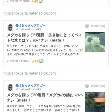
46taishokusita.hatenablog.com
46taishokusita.hatenablog.com