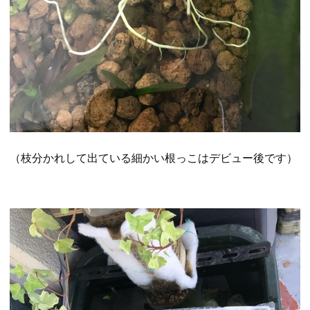
（枝分かれして出ている細かい根っこはデビュー後です）