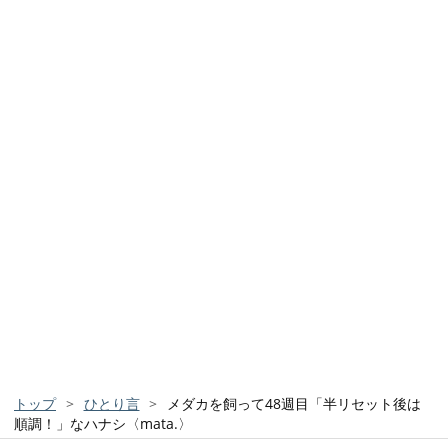
トップ
>
ひとり言
>
メダカを飼って48週目「半リセット後は
順調！」なハナシ〈mata.〉