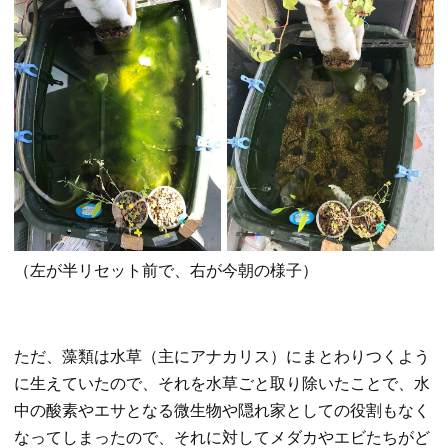
（左が半リセット前で、右が今朝の様子）
ただ、藻類は水草（主にアナカリス）にまとわりつくよう
に生えていたので、それを水草ごと取り除いたことで、水
中の酸素やエサとなる微生物や隠れ家としての役割もなく
なってしまったので、それに対してメダカやエビたちがど