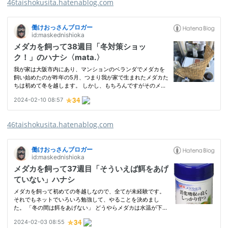
46taishokusita.hatenablog.com
46taishokusita.hatenablog.com