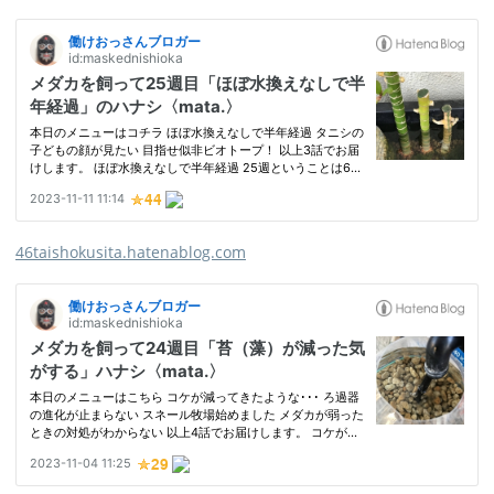
46taishokusita.hatenablog.com