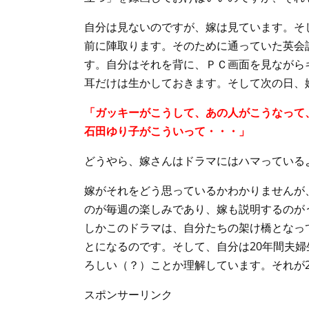
自分は見ないのですが、嫁は見ています。そ
前に陣取ります。そのために通っていた英会
す。自分はそれを背に、ＰＣ画面を見ながら
耳だけは生かしておきます。そして次の日、
「ガッキーがこうして、あの人がこうなって
石田ゆり子がこういって・・・」
どうやら、嫁さんはドラマにはハマっている
嫁がそれをどう思っているかわかりませんが
のが毎週の楽しみであり、嫁も説明するのが
しかこのドラマは、自分たちの架け橋となっ
とになるのです。そして、自分は20年間夫
ろしい（？）ことか理解しています。それが
スポンサーリンク