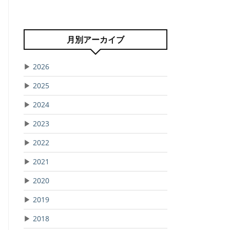
月別アーカイブ
▶
2026
▶
2025
▶
2024
▶
2023
▶
2022
▶
2021
▶
2020
▶
2019
▶
2018