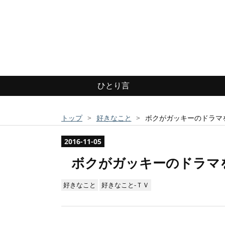
ひとり言
トップ
>
好きなこと
>
ボクがガッキーのドラマ
2016
-
11
-
05
ボクがガッキーのドラマ
好きなこと
好きなこと-ＴＶ