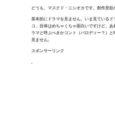
どうも、マスクド・ニシオカです。創作意欲
基本的にドラマを見ません。いま見ているド
コ」自体はめちゃくちゃ面白いですけど、あ
ラマと呼ぶべきかコント（パロディー？）と
見ません。
スポンサーリンク