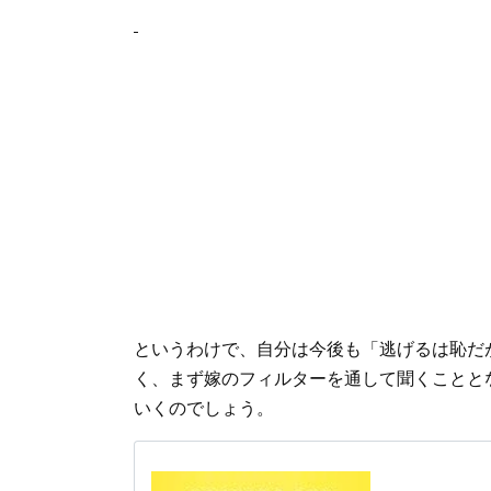
というわけで、自分は今後も「逃げるは恥だ
く、まず嫁のフィルターを通して聞くことと
いくのでしょう。