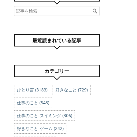
最近読まれている記事
カテゴリー
ひとり言 (3183)
好きなこと (729)
仕事のこと (548)
仕事のこと-スイミング (306)
好きなこと-ゲーム (242)