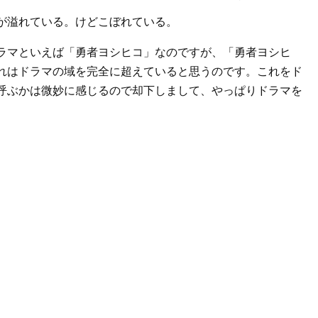
が溢れている。けどこぼれている。
ラマといえば「勇者ヨシヒコ」なのですが、「勇者ヨシヒ
れはドラマの域を完全に超えていると思うのです。これをド
呼ぶかは微妙に感じるので却下しまして、やっぱりドラマを