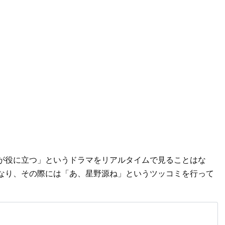
が役に立つ」というドラマをリアルタイムで見ることはな
なり、その際には「あ、星野源ね」というツッコミを行って