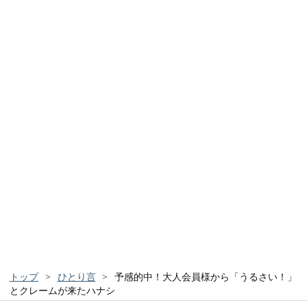
トップ
>
ひとり言
>
予感的中！大人会員様から「うるさい！」
とクレームが来たハナシ