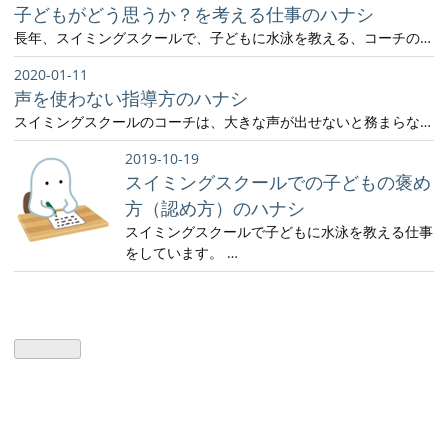
子どもがどう思うか？を考える仕事のハナシ
長年、スイミングスクールで、子どもに水泳を教える、コーチの…
2020-01-11
声を使わない指導方のハナシ
スイミングスクールのコーチは、大きな声が出せないと務まらな…
2019-10-19
スイミングスクールでの子どもの褒め
方（認め方）のハナシ
スイミングスクールで子どもに水泳を教える仕事
をしています。 …