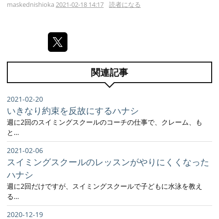
maskednishioka
2021-02-18 14:17
読者になる
関連記事
2021-02-20
いきなり約束を反故にするハナシ
週に2回のスイミングスクールのコーチの仕事で、クレーム、も
と…
2021-02-06
スイミングスクールのレッスンがやりにくくなった
ハナシ
週に2回だけですが、スイミングスクールで子どもに水泳を教え
る…
2020-12-19