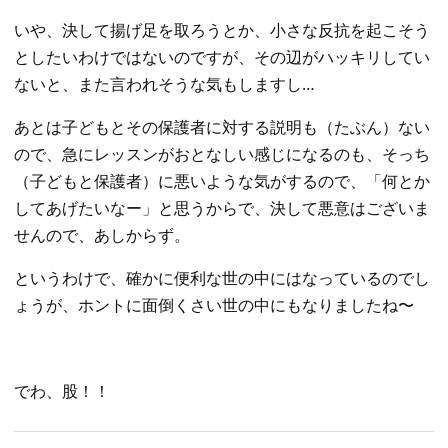
いや、決して揚げ足を取ろうとか、小さな反抗を起こそう
としたいわけではないのですが、その辺がハッキリしてい
ないと、また言われそうな気もしますし…
あとは子どもとその保護者に対する説明も（たぶん）ない
ので、急にレッスンがおとなしい感じになるのも、そっち
（子どもと保護者）に悪いような気がするので、「何とか
してあげたいなー」と思うからで、決して悪意はございま
せんので、あしからず。
というわけで、確かに便利な世の中にはなっているのでし
ょうが、ホントに面倒くさい世の中にもなりましたね〜
でわ、股！！