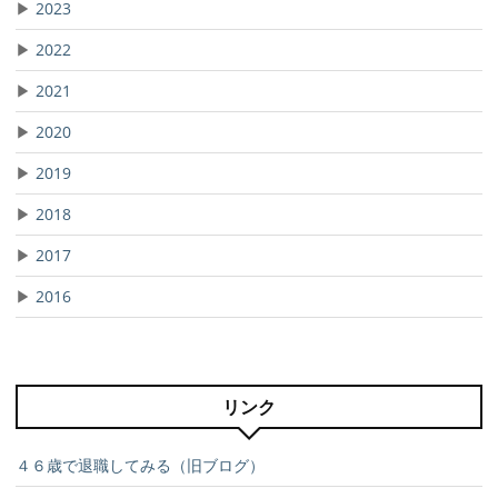
▶
2023
▶
2022
▶
2021
▶
2020
▶
2019
▶
2018
▶
2017
▶
2016
リンク
４６歳で退職してみる（旧ブログ）