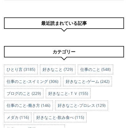
最近読まれている記事
カテゴリー
ひとり言 (3185)
好きなこと (729)
仕事のこと (548)
仕事のこと-スイミング (306)
好きなこと-ゲーム (242)
ブログのこと (229)
好きなこと-ＴＶ (155)
仕事のこと-働き方 (146)
好きなこと-プロレス (129)
メダカ (116)
好きなこと-飲み食べ (115)